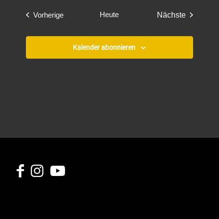
Veranstaltungen
Heute
Vorherige
Nächste
Veranstaltun
Kalender abonnieren