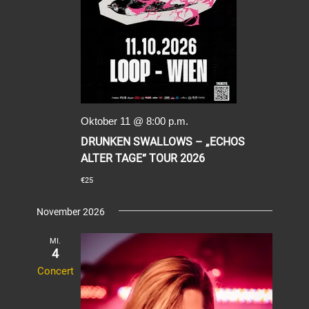
Oktober 11 @ 8:00 p.m.
DRUNKEN SWALLOWS – „ECHOS
ALTER TAGE“ TOUR 2026
€25
November 2026
MI.
4
Concert