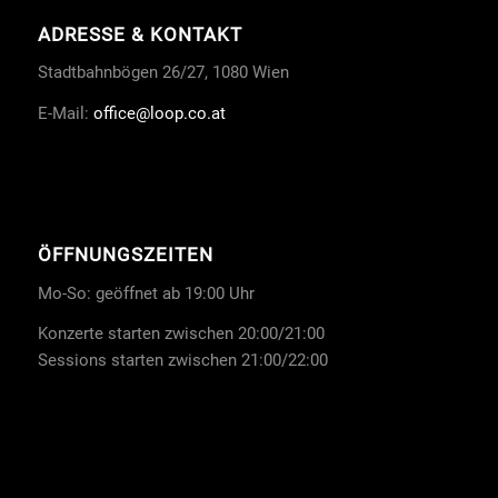
ADRESSE & KONTAKT
Stadtbahnbögen 26/27, 1080 Wien
E-Mail:
office
@loop.co.at
ÖFFNUNGSZEITEN
Mo-So: geöffnet ab 19:00 Uhr
Konzerte starten zwischen 20:00/21:00
Sessions starten zwischen 21:00/22:00