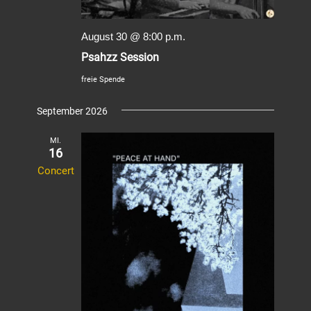
August 30 @ 8:00 p.m.
Psahzz Session
freie Spende
September 2026
MI.
16
Concert