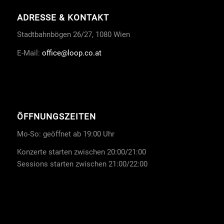
ADRESSE & KONTAKT
Stadtbahnbögen 26/27, 1080 Wien
E-Mail:
office
@loop.co.at
ÖFFNUNGSZEITEN
Mo-So: geöffnet ab 19:00 Uhr
Konzerte starten zwischen 20:00/21:00
Sessions starten zwischen 21:00/22:00