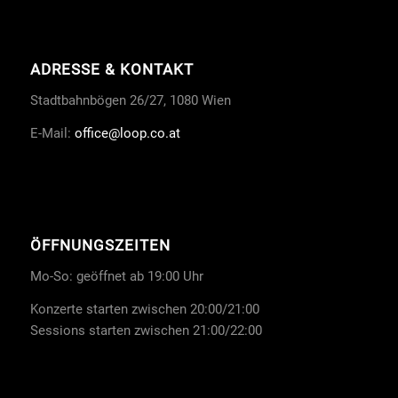
ADRESSE & KONTAKT
Stadtbahnbögen 26/27, 1080 Wien
E-Mail:
office
@loop.co.at
ÖFFNUNGSZEITEN
Mo-So: geöffnet ab 19:00 Uhr
Konzerte starten zwischen 20:00/21:00
Sessions starten zwischen 21:00/22:00