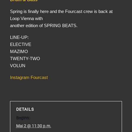
Spring is finally here and the Fourcast crew is back at
Loop Vienna with
another edition of SPRING BEATS.
LINE-UP:
ELECTIVE
MAZIMO
TWENTY-TWO
VOLUN
Instagram Fourcast
DETAILS
Beginn:
Mai 2 @ 11:30 p.m.