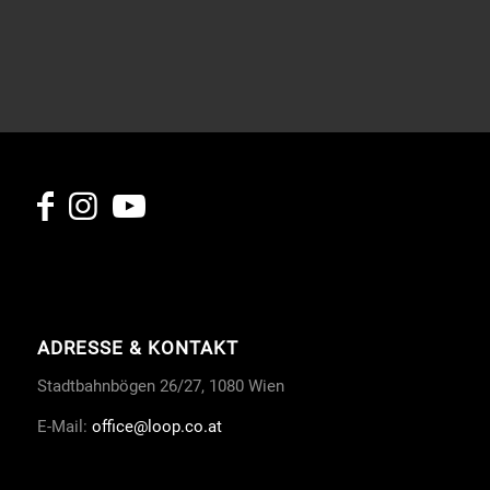
ADRESSE & KONTAKT
Stadtbahnbögen 26/27, 1080 Wien
E-Mail:
office
@loop.co.at