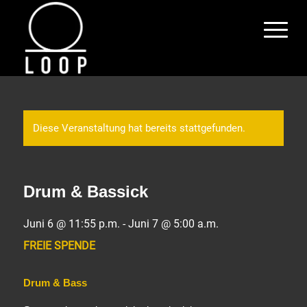
Diese Veranstaltung hat bereits stattgefunden.
Drum & Bassick
Juni 6 @ 11:55 p.m.
-
Juni 7 @ 5:00 a.m.
FREIE SPENDE
Drum & Bass