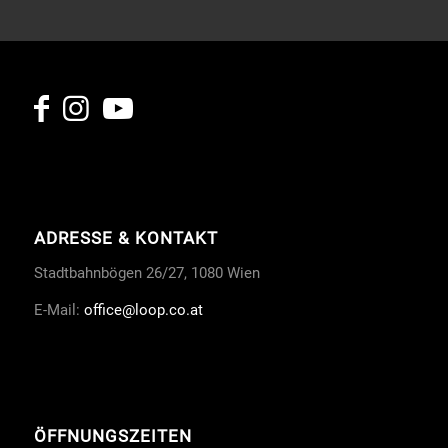
ADRESSE & KONTAKT
Stadtbahnbögen 26/27, 1080 Wien
E-Mail:
office
@loop.co.at
ÖFFNUNGSZEITEN